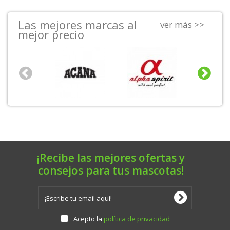
Las mejores marcas al
ver más >>
mejor precio
¡Recibe las mejores ofertas y
consejos para tus mascotas!
Acepto la
política de privacidad