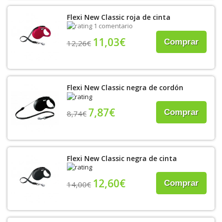
Flexi New Classic roja de cinta
1 comentario
11,03€
Comprar
12,26€
Flexi New Classic negra de cordón
7,87€
Comprar
8,74€
Flexi New Classic negra de cinta
12,60€
Comprar
14,00€