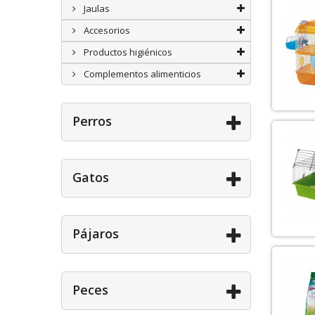
Jaulas
Accesorios
Productos higiénicos
Complementos alimenticios
Perros
Gatos
Pájaros
Peces