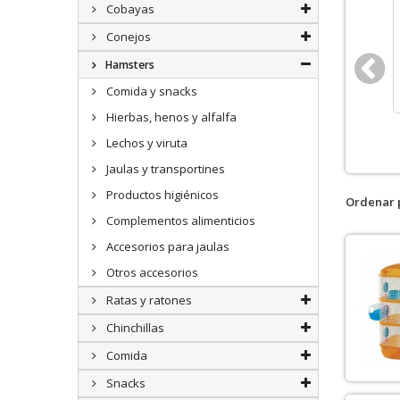
Cobayas
Conejos
Hamsters
Comida y snacks
Hierbas, henos y alfalfa
Lechos y viruta
Jaulas y transportines
Productos higiénicos
Ordenar 
Complementos alimenticios
Accesorios para jaulas
Otros accesorios
Ratas y ratones
Chinchillas
Comida
Snacks