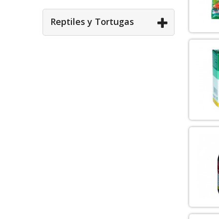
Reptiles y Tortugas