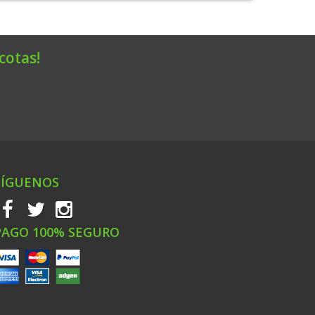
cotas!
SÍGUENOS
PAGO 100% SEGURO