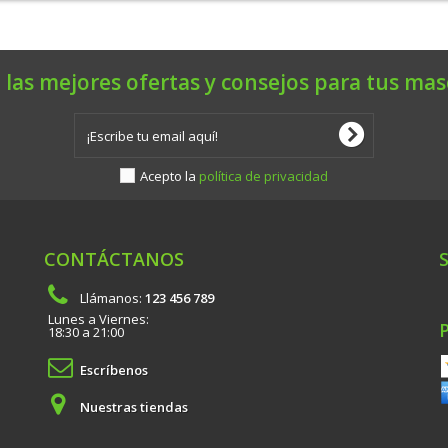
 las mejores ofertas y consejos para tus mas
Acepto la
política de privacidad
CONTÁCTANOS
Llámanos:
123 456 789
Lunes a Viernes:
18:30 a 21:00
Escríbenos
Nuestras tiendas