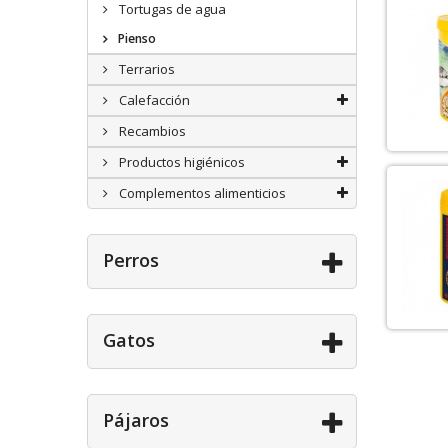
Tortugas de agua
Pienso
Terrarios
Calefacción
Recambios
Productos higiénicos
Complementos alimenticios
Perros
Gatos
Pájaros