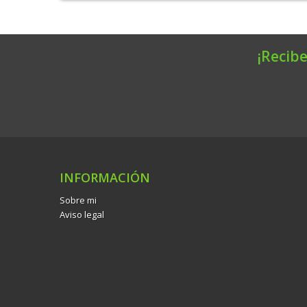
¡Recibe
INFORMACIÓN
Sobre mi
Aviso legal