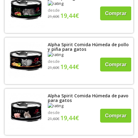
desde
Comprar
19,44€
21,60€
Alpha Spirit Comida Húmeda de pollo
y piña para gatos
desde
Comprar
19,44€
21,60€
Alpha Spirit Comida Húmeda de pavo
para gatos
desde
Comprar
19,44€
21,60€