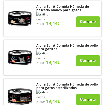
Alpha Spirit Comida Húmeda de
pescado blanco para gatos
desde
Comprar
19,44€
21,60€
Alpha Spirit Comida Húmeda de pollo
para gatitos
desde
Comprar
19,44€
21,60€
Alpha Spirit Comida Húmeda de pollo
para gatos esterilizados
desde
Comprar
19,44€
21,60€