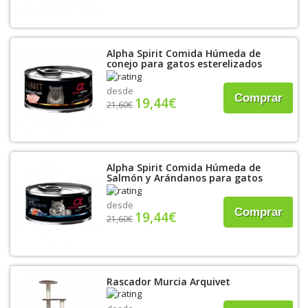
Alpha Spirit Comida Húmeda de
conejo para gatos esterelizados
desde
Comprar
19,44€
21,60€
Alpha Spirit Comida Húmeda de
Salmón y Arándanos para gatos
desde
Comprar
19,44€
21,60€
Rascador Murcia Arquivet