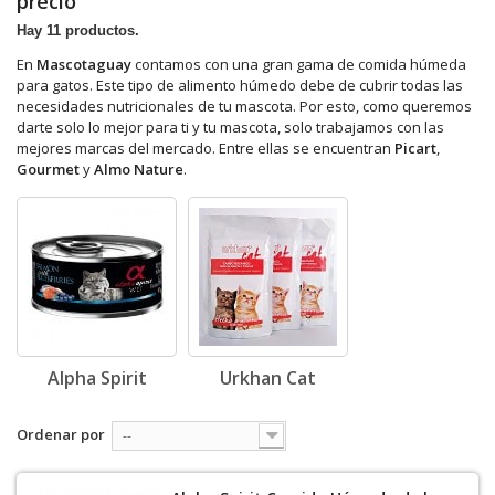
precio
Hay 11 productos.
En
Mascotaguay
contamos con una gran gama de comida húmeda
para gatos. Este tipo de alimento húmedo debe de cubrir todas las
necesidades nutricionales de tu mascota. Por esto, como queremos
darte solo lo mejor para ti y tu mascota, solo trabajamos con las
mejores marcas del mercado. Entre ellas se encuentran
Picart
,
Gourmet
y
Almo Nature
.
Alpha Spirit
Urkhan Cat
Ordenar por
--