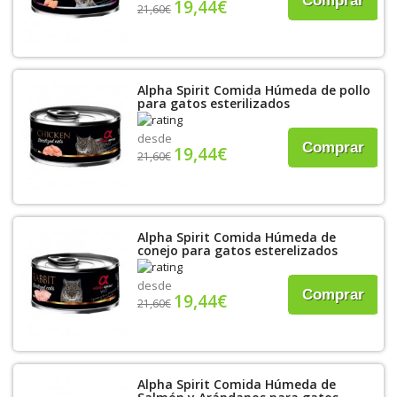
Comprar
19,44€
21,60€
Alpha Spirit Comida Húmeda de pollo
para gatos esterilizados
desde
Comprar
19,44€
21,60€
Alpha Spirit Comida Húmeda de
conejo para gatos esterelizados
desde
Comprar
19,44€
21,60€
Alpha Spirit Comida Húmeda de