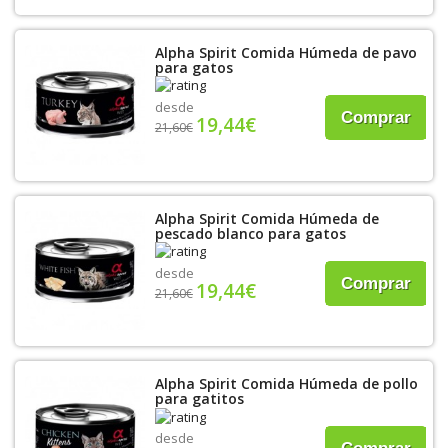
Alpha Spirit Comida Húmeda de pavo
para gatos
desde
Comprar
19,44€
21,60€
Alpha Spirit Comida Húmeda de
pescado blanco para gatos
desde
Comprar
19,44€
21,60€
Alpha Spirit Comida Húmeda de pollo
para gatitos
desde