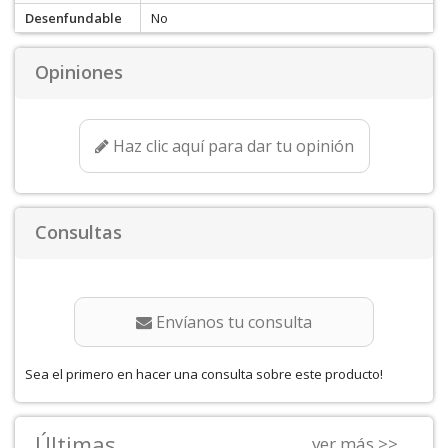
Desenfundable
No
Opiniones
Haz clic aquí para dar tu opinión
Consultas
Envíanos tu consulta
Sea el primero en hacer una consulta sobre este producto!
Últimas
ver más >>