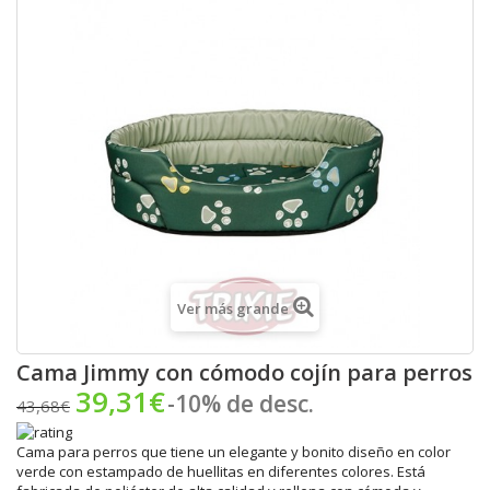
Ver más grande
Cama Jimmy con cómodo cojín para perros
39,31€
-10% de desc.
43,68€
Cama para perros que tiene un elegante y bonito diseño en color
verde con estampado de huellitas en diferentes colores. Está