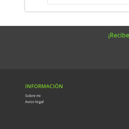
¡Recibe
INFORMACIÓN
Sobre mi
Aviso legal