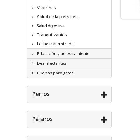
Vitaminas
Salud de la piel y pelo
Salud digestiva
Tranquilizantes
Leche maternizada
Educación y adiestramiento
Desinfectantes
Puertas para gatos
Perros
Pájaros