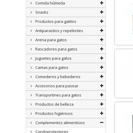
Comida húmeda
Snacks
Productos para gatitos
Antiparasitos y repelentes
Arena para gatos
Rascadores para gatos
Juguetes para gatos
Camas para gatos
Comederos y bebederos
Accesorios para pasear
Transportines para gatos
Productos de belleza
Productos higiénicos
Complementos alimenticios
Condoprotectores