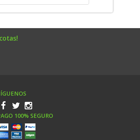
cotas!
SÍGUENOS
PAGO 100% SEGURO