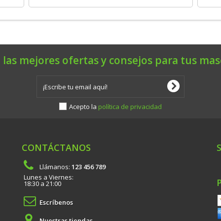
 las mejores ofertas y consejos para tus mas
Acepto la
política de privacidad
CONTÁCTANOS
Llámanos:
123 456 789
Lunes a Viernes:
18:30 a 21:00
Escríbenos
Nuestras tiendas