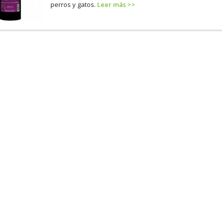
perros y gatos.
Leer más >>