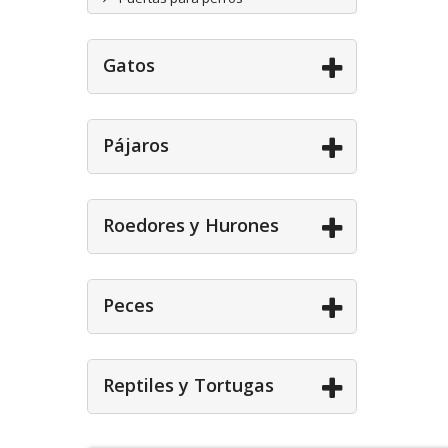
Gatos
Pájaros
Roedores y Hurones
Peces
Reptiles y Tortugas