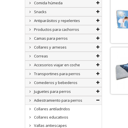
Comida húmeda
Snacks
Antiparásitos y repelentes
Productos para cachorros
Camas para perros
Collares y arneses
Correas
Accesorios viajar en coche
Transportines para perros
Comederos y bebederos
Juguetes para perros
Adiestramiento para perros
Collares antiladridos
Collares educativos
Vallas antiescapes