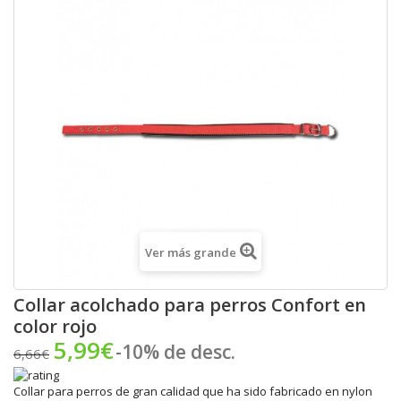
Ver más grande
Collar acolchado para perros Confort en
color rojo
5,99€
-10% de desc.
6,66€
Collar para perros de gran calidad que ha sido fabricado en nylon