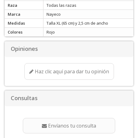
Raza
Todas las razas
Marca
Nayeco
Medidas
Talla XL (65 cm) y 2,5 cm de ancho
Colores
Rojo
Opiniones
Haz clic aquí para dar tu opinión
Consultas
Envíanos tu consulta