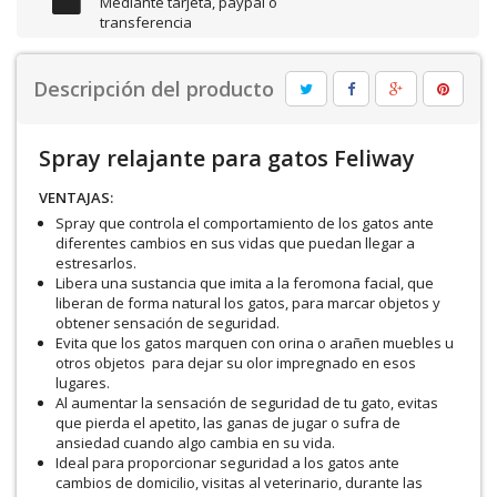
Mediante tarjeta, paypal o
transferencia
Descripción del producto
Spray relajante para gatos Feliway
VENTAJAS:
Spray que controla el comportamiento de los gatos ante
diferentes cambios en sus vidas que puedan llegar a
estresarlos.
Libera una sustancia que imita a la feromona facial, que
liberan de forma natural los gatos, para marcar objetos y
obtener sensación de seguridad.
Evita que los gatos marquen con orina o arañen muebles u
otros objetos para dejar su olor impregnado en esos
lugares.
Al aumentar la sensación de seguridad de tu gato, evitas
que pierda el apetito, las ganas de jugar o sufra de
ansiedad cuando algo cambia en su vida.
Ideal para proporcionar seguridad a los gatos ante
cambios de domicilio, visitas al veterinario, durante las