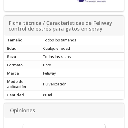
Ficha técnica / Características de Feliway
control de estrés para gatos en spray
Tamaño
Todos los tamaños
Edad
Cualquier edad
Raza
Todas las razas
Formato
Bote
Marca
Feliway
Modo de
Pulverización
aplicación
Cantidad
60 ml
Opiniones