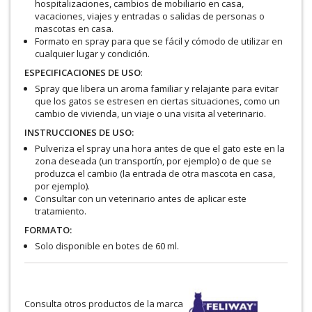
hospitalizaciones, cambios de mobiliario en casa,
vacaciones, viajes y entradas o salidas de personas o
mascotas en casa.
Formato en spray para que se fácil y cómodo de utilizar en
cualquier lugar y condición.
ESPECIFICACIONES DE USO
:
Spray que libera un aroma familiar y relajante para evitar
que los gatos se estresen en ciertas situaciones, como un
cambio de vivienda, un viaje o una visita al veterinario.
INSTRUCCIONES DE USO:
Pulveriza el spray una hora antes de que el gato este en la
zona deseada (un transportín, por ejemplo) o de que se
produzca el cambio (la entrada de otra mascota en casa,
por ejemplo).
Consultar con un veterinario antes de aplicar este
tratamiento.
FORMATO:
Solo disponible en botes de 60 ml.
Consulta otros productos de la marca