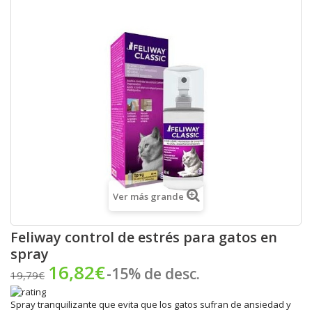
Ver más grande
Feliway control de estrés para gatos en
spray
16,82€
-15% de desc.
19,79€
Spray tranquilizante que evita que los gatos sufran de ansiedad y