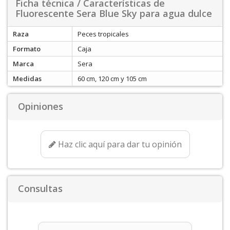
Ficha técnica / Características de
Fluorescente Sera Blue Sky para agua dulce
Raza
Peces tropicales
Formato
Caja
Marca
Sera
Medidas
60 cm, 120 cm y 105 cm
Opiniones
Haz clic aquí para dar tu opinión
Consultas