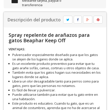
Mediante tarjeta, paypal o
transferencia
Descripción del producto
Spray repelente de arañazos para
gatos Beaphar Keep Off
VENTAJAS:
Pulverizador especialmente diseñado para que los gatos
se alejen de lso lugares donde se aplica.
Es un excelente producto preventivo para evitar que tu
gato arañe sofás, camas, cortinas u otros objetos de casa.
También evita que los gatos hagan sus necesidades en los
lugares donde se aplica.
Libera un olor desagradable tanto para perros como para
gatos, pero que las personas no notamos.
Es fácil de llevar y pulverizar.
Puede utilizarse también para evitar que tu gato entre en
una habitación.
Este producto es educativo. Cuando tu gato, que es un
animal de costumbres, aprenda que no ha de acercarse al