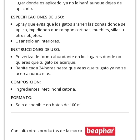
lugar donde es aplicado, ya no lo hará aunque dejes de
aplicarlo.
ESPECIFICACIONES DE USO
:
Spray que evita que los gatos arañen las zonas donde se
aplica, impidiendo que rompan cortinas, muebles, sillas u
otros objetos.
Usar solo en interiores.
INSTRUCCIONES DE USO:
Pulveriza de forma abundante en los lugares donde no
quieres que tu gato se acerque.
Repite cada 24 horas hasta que veas que tu gato ya no se
acerca nunca mas.
COMPOSICIÓN:
Ingredientes: Metil nonil cetona.
FORMATO:
Solo disponible en botes de 100 ml.
Consulta otros productos de la marca